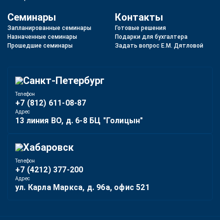
Семинары
Контакты
Запланированные семинары
Готовые решения
Назначенные семинары
Подарки для бухгалтера
Прошедшие семинары
Задать вопрос Е.М. Дятловой
Санкт-Петербург
Телефон
+7 (812) 611-08-87
Адрес
13 линия ВО, д. 6-8 БЦ "Голицын"
Хабаровск
Телефон
+7 (4212) 377-200
Адрес
ул. Карла Маркса, д. 96а, офис 521