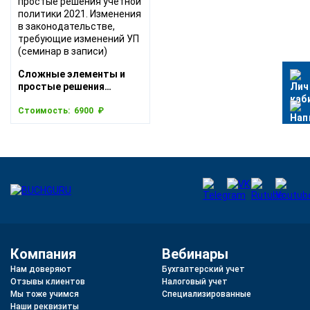
Сложные элементы и
простые решения
учетной политики 2021.
Изменения в
Стоимость:
6900 ₽
законодательстве,
требующие изменений
УП (семинар в записи)
Компания
Вебинары
Нам доверяют
Бухгалтерский учет
Отзывы клиентов
Налоговый учет
Мы тоже учимся
Специализированные
Наши реквизиты