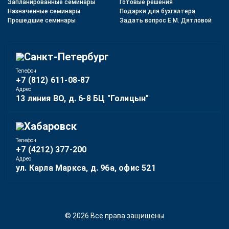
Запланированные семинары
Готовые решения
Назначенные семинары
Подарки для бухгалтера
Прошедшие семинары
Задать вопрос Е.М. Дятловой
Санкт-Петербург
Телефон
+7 (812) 611-08-87
Адрес
13 линия ВО, д. 6-8 БЦ "Голицын"
Хабаровск
Телефон
+7 (4212) 377-200
Адрес
ул. Карла Маркса, д. 96а, офис 521
© 2026 Все права защищены