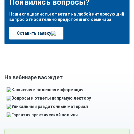
Появились вопросы?
Наши специалисты ответят на любой интересующий
вопрос относительно предстоящего семинара
Оставить заявку
На вебинаре вас ждет
Ключевая и полезная информация
Вопросы и ответы напрямую лектору
Уникальный раздаточный материал
Гарантия практической пользы