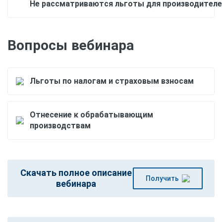
Не рассматриваются льготы для производителей
Вопросы вебинара
Льготы по налогам и страховым взносам
Отнесение к обрабатывающим
производствам
Скачать полное описание
Получить
вебинара