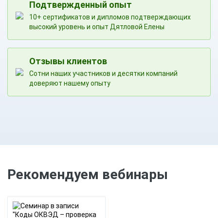
Подтвержденный опыт
10+ сертификатов и дипломов подтверждающих
высокий уровень и опыт Дятловой Елены
Отзывы клиентов
Сотни наших участников и десятки компаний
доверяют нашему опыту
Рекомендуем вебинары