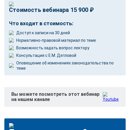
Стоимость вебинара 15 900 ₽
Что входит в стоимость:
Доступ к записи на 30 дней
Нормативно-правовой материал по теме
Возможность задать вопрос лектору
Консультация с Е.М. Дятловой
Оповещение об изменениях законодательства по
теме
Вы можете посмотреть этот вебинар
на нашем канале