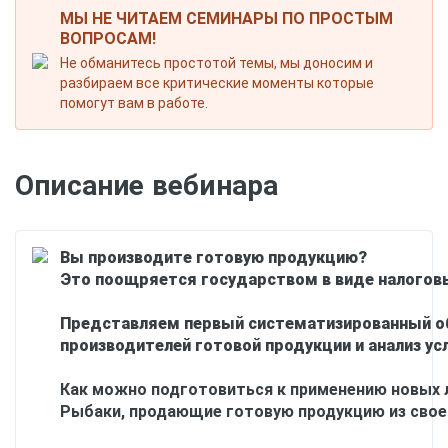
МЫ НЕ ЧИТАЕМ СЕМИНАРЫ ПО ПРОСТЫМ
ВОПРОСАМ!
Не обманитесь простотой темы, мы доносим и
разбираем все критические моменты которые
помогут вам в работе.
Описание вебинара
Вы производите готовую продукцию?
Это поощряется государством в виде налоговы
Представляем первый систематизированный обз
производителей готовой продукции и анализ ус
Как можно подготовиться к применению новых л
Рыбаки, продающие готовую продукцию из своег