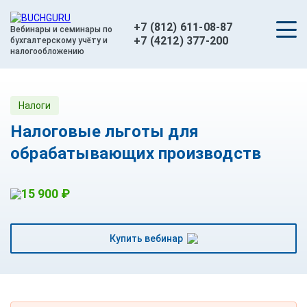
+7 (812) 611-08-87
Вебинары и семинары по
+7 (4212) 377-200
бухгалтерскому учёту и
налогообложению
Налоги
Налоговые льготы для
обрабатывающих производств
15 900 ₽
Купить вебинар