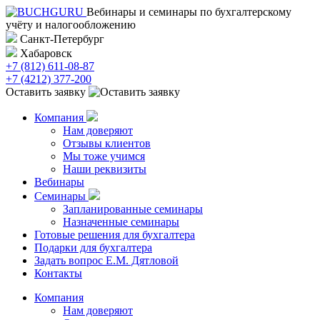
Вебинары и семинары по бухгалтерскому
учёту и налогообложению
Санкт-Петербург
Хабаровск
+7 (812) 611-08-87
+7 (4212) 377-200
Оставить заявку
Компания
Нам доверяют
Отзывы клиентов
Мы тоже учимся
Наши реквизиты
Вебинары
Семинары
Запланированные семинары
Назначенные семинары
Готовые решения для бухгалтера
Подарки для бухгалтера
Задать вопрос Е.М. Дятловой
Контакты
Компания
Нам доверяют