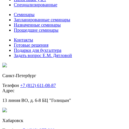
Специализированные
Семинары
Запланированные семинары
Назначенные семинары
Прошедшие семинары
Контакты
Готовые решения
Подарки для бухгалтера
Задать вопрос Е.М. Дятловой
Санкт-Петербург
Телефон
+7 (812) 611-08-87
Адрес
13 линия ВО, д. 6-8 БЦ "Голицын"
Хабаровск